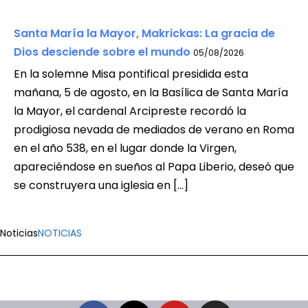
Santa María la Mayor, Makrickas: La gracia de
Dios desciende sobre el mundo
05/08/2026
En la solemne Misa pontifical presidida esta
mañana, 5 de agosto, en la Basílica de Santa María
la Mayor, el cardenal Arcipreste recordó la
prodigiosa nevada de mediados de verano en Roma
en el año 538, en el lugar donde la Virgen,
apareciéndose en sueños al Papa Liberio, deseó que
se construyera una iglesia en […]
Noticias
NOTICIAS