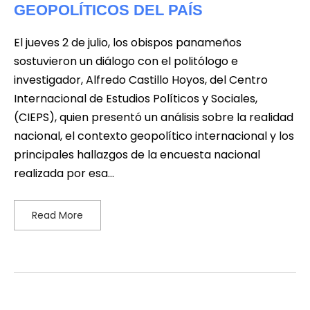
GEOPOLÍTICOS DEL PAÍS
El jueves 2 de julio, los obispos panameños
sostuvieron un diálogo con el politólogo e
investigador, Alfredo Castillo Hoyos, del Centro
Internacional de Estudios Políticos y Sociales,
(CIEPS), quien presentó un análisis sobre la realidad
nacional, el contexto geopolítico internacional y los
principales hallazgos de la encuesta nacional
realizada por esa…
Read More