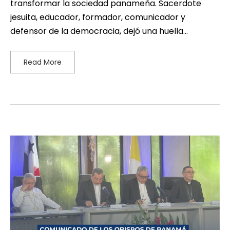
transformar la sociedad panameña. Sacerdote
jesuita, educador, formador, comunicador y
defensor de la democracia, dejó una huella…
Read More