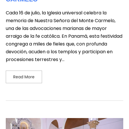
Cada 16 de julio, la Iglesia universal celebra la
memoria de Nuestra Señora del Monte Carmelo,
una de las advocaciones marianas de mayor
arraigo de la fe católica. En Panamá, esta festividad
congrega a miles de fieles que, con profunda
devoción, acuden a los templos y participan en
procesiones terrestres y…
Read More