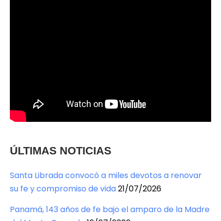
ÚLTIMAS NOTICIAS
Santa Librada convocó a miles devotos a renovar
su fe y compromiso de vida
21/07/2026
Panamá, 143 años de fe bajo el amparo de la Madre