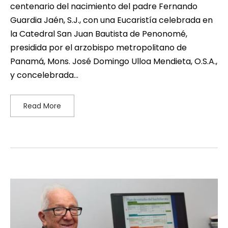
centenario del nacimiento del padre Fernando
Guardia Jaén, S.J., con una Eucaristía celebrada en
la Catedral San Juan Bautista de Penonomé,
presidida por el arzobispo metropolitano de
Panamá, Mons. José Domingo Ulloa Mendieta, O.S.A.,
y concelebrada…
Read More