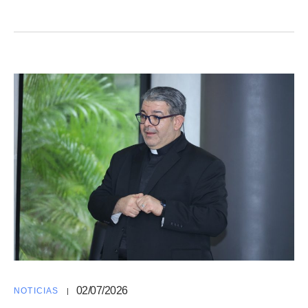
02/07/2026
NOTICIAS