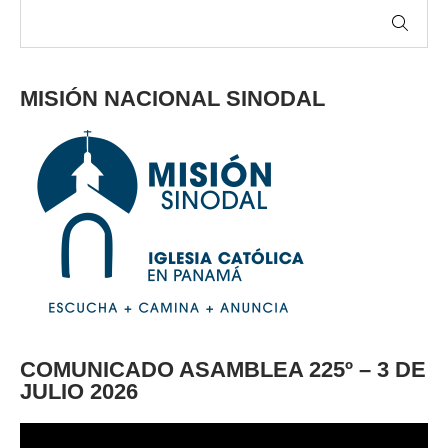
MISIÓN NACIONAL SINODAL
COMUNICADO ASAMBLEA 225º – 3 DE
JULIO 2026