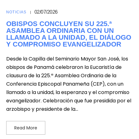
02/07/2026
NOTICIAS
OBISPOS CONCLUYEN SU 225.ª
ASAMBLEA ORDINARIA CON UN
LLAMADO A LA UNIDAD, EL DIÁLOGO
Y COMPROMISO EVANGELIZADOR
Desde la Capilla del Seminario Mayor San José, los
obispos de Panamá celebraron la Eucaristía de
clausura de la 225.ª Asamblea Ordinaria de la
Conferencia Episcopal Panameña (CEP), con un
llamado a la unidad, la esperanza y el compromiso
evangelizador. Celebración que fue presidida por el
arzobispo y presidente de la…
Read More