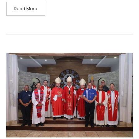
Read More