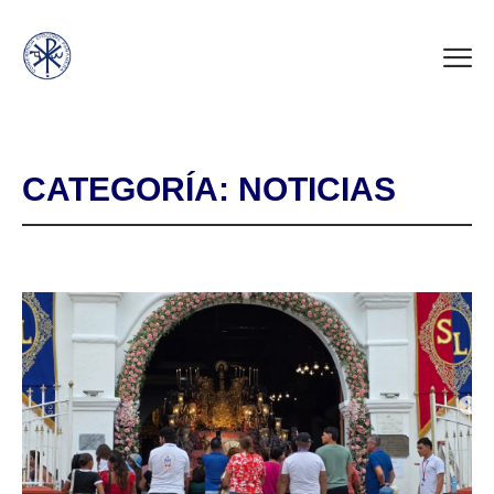
CATEGORÍA:
NOTICIAS