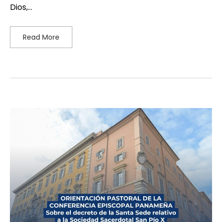
Dios,…
Read More