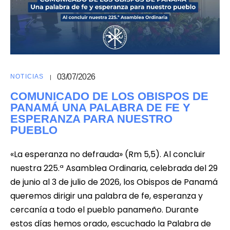
03/07/2026
NOTICIAS
COMUNICADO DE LOS OBISPOS DE
PANAMÁ UNA PALABRA DE FE Y
ESPERANZA PARA NUESTRO
PUEBLO
«La esperanza no defrauda» (Rm 5,5). Al concluir
nuestra 225.ª Asamblea Ordinaria, celebrada del 29
de junio al 3 de julio de 2026, los Obispos de Panamá
queremos dirigir una palabra de fe, esperanza y
cercanía a todo el pueblo panameño. Durante
estos días hemos orado, escuchado la Palabra de