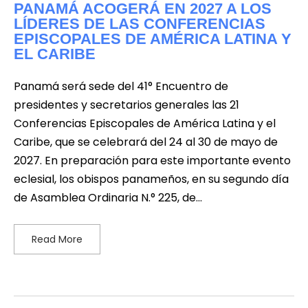
PANAMÁ ACOGERÁ EN 2027 A LOS
LÍDERES DE LAS CONFERENCIAS
EPISCOPALES DE AMÉRICA LATINA Y
EL CARIBE
Panamá será sede del 41° Encuentro de
presidentes y secretarios generales las 21
Conferencias Episcopales de América Latina y el
Caribe, que se celebrará del 24 al 30 de mayo de
2027. En preparación para este importante evento
eclesial, los obispos panameños, en su segundo día
de Asamblea Ordinaria N.° 225, de…
Read More