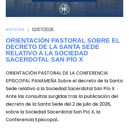
02/07/2026
NOTICIAS
ORIENTACIÓN PASTORAL SOBRE EL
DECRETO DE LA SANTA SEDE
RELATIVO A LA SOCIEDAD
SACERDOTAL SAN PÍO X
ORIENTACIÓN PASTORAL DE LA CONFERENCIA
EPISCOPAL PANAMEÑA Sobre el decreto de la Santa
Sede relativo a la Sociedad Sacerdotal San Pío X
Ante las consultas surgidas tras la publicación del
decreto de la Santa Sede del 2 de julio de 2026,
sobre la Sociedad Sacerdotal San Pío X, la
Conferencia Episcopal…