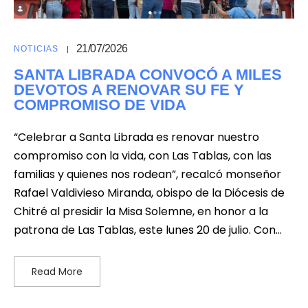
21/07/2026
NOTICIAS
SANTA LIBRADA CONVOCÓ A MILES
DEVOTOS A RENOVAR SU FE Y
COMPROMISO DE VIDA
“Celebrar a Santa Librada es renovar nuestro
compromiso con la vida, con Las Tablas, con las
familias y quienes nos rodean”, recalcó monseñor
Rafael Valdivieso Miranda, obispo de la Diócesis de
Chitré al presidir la Misa Solemne, en honor a la
patrona de Las Tablas, este lunes 20 de julio. Con…
Read More