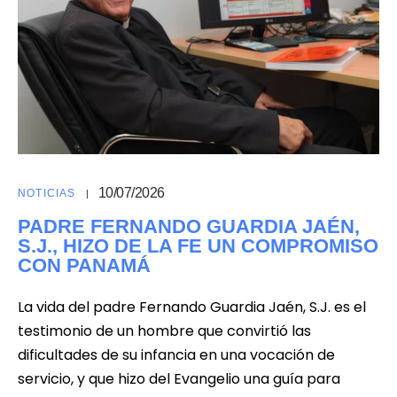
10/07/2026
NOTICIAS
PADRE FERNANDO GUARDIA JAÉN,
S.J., HIZO DE LA FE UN COMPROMISO
CON PANAMÁ
La vida del padre Fernando Guardia Jaén, S.J. es el
testimonio de un hombre que convirtió las
dificultades de su infancia en una vocación de
servicio, y que hizo del Evangelio una guía para