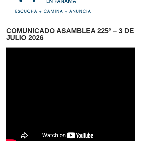
COMUNICADO ASAMBLEA 225º – 3 DE
JULIO 2026