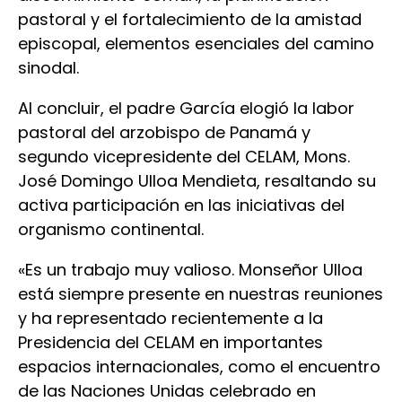
pastoral y el fortalecimiento de la amistad
episcopal, elementos esenciales del camino
sinodal.
Al concluir, el padre García elogió la labor
pastoral del arzobispo de Panamá y
segundo vicepresidente del CELAM, Mons.
José Domingo Ulloa Mendieta, resaltando su
activa participación en las iniciativas del
organismo continental.
«Es un trabajo muy valioso. Monseñor Ulloa
está siempre presente en nuestras reuniones
y ha representado recientemente a la
Presidencia del CELAM en importantes
espacios internacionales, como el encuentro
de las Naciones Unidas celebrado en