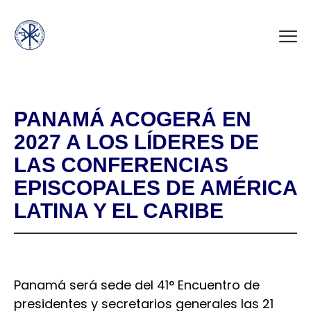
PANAMÁ ACOGERÁ EN
2027 A LOS LÍDERES DE
LAS CONFERENCIAS
EPISCOPALES DE AMÉRICA
LATINA Y EL CARIBE
Panamá será sede del 41° Encuentro de
presidentes y secretarios generales las 21