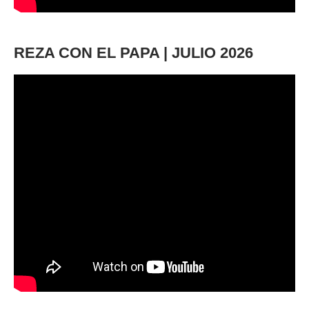
REZA CON EL PAPA | JULIO 2026