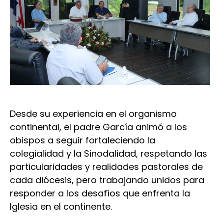
Desde su experiencia en el organismo
continental, el padre García animó a los
obispos a seguir fortaleciendo la
colegialidad y la Sinodalidad, respetando las
particularidades y realidades pastorales de
cada diócesis, pero trabajando unidos para
responder a los desafíos que enfrenta la
Iglesia en el continente.