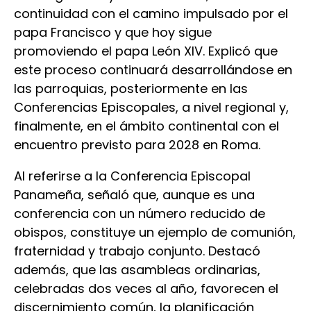
continuidad con el camino impulsado por el
papa Francisco y que hoy sigue
promoviendo el papa León XIV. Explicó que
este proceso continuará desarrollándose en
las parroquias, posteriormente en las
Conferencias Episcopales, a nivel regional y,
finalmente, en el ámbito continental con el
encuentro previsto para 2028 en Roma.
Al referirse a la Conferencia Episcopal
Panameña, señaló que, aunque es una
conferencia con un número reducido de
obispos, constituye un ejemplo de comunión,
fraternidad y trabajo conjunto. Destacó
además, que las asambleas ordinarias,
celebradas dos veces al año, favorecen el
discernimiento común, la planificación