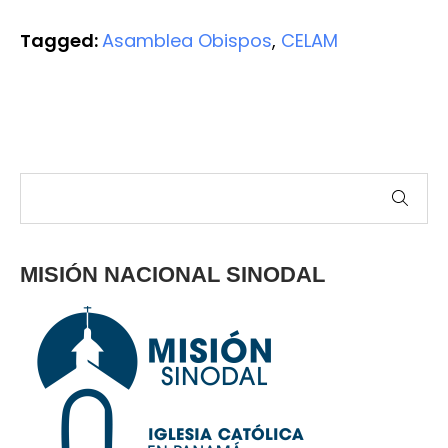
Tagged:
Asamblea Obispos
,
CELAM
MISIÓN NACIONAL SINODAL