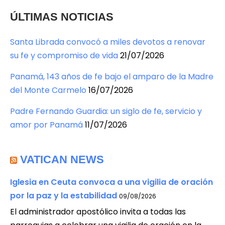
ÚLTIMAS NOTICIAS
Santa Librada convocó a miles devotos a renovar
su fe y compromiso de vida
21/07/2026
Panamá, 143 años de fe bajo el amparo de la Madre
del Monte Carmelo
16/07/2026
Padre Fernando Guardia: un siglo de fe, servicio y
amor por Panamá
11/07/2026
VATICAN NEWS
Iglesia en Ceuta convoca a una vigilia de oración
por la paz y la estabilidad
09/08/2026
El administrador apostólico invita a todas las