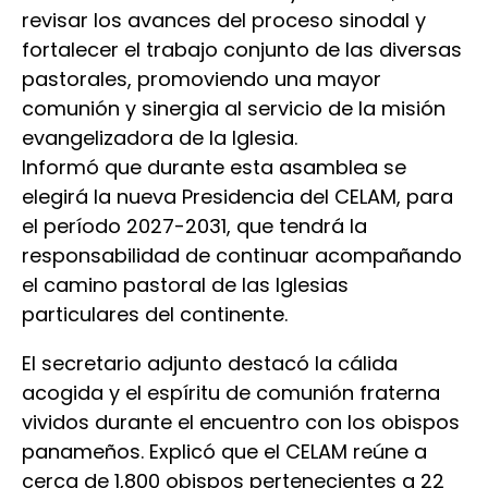
revisar los avances del proceso sinodal y
fortalecer el trabajo conjunto de las diversas
pastorales, promoviendo una mayor
comunión y sinergia al servicio de la misión
evangelizadora de la Iglesia.
Informó que durante esta asamblea se
elegirá la nueva Presidencia del CELAM, para
el período 2027-2031, que tendrá la
responsabilidad de continuar acompañando
el camino pastoral de las Iglesias
particulares del continente.
El secretario adjunto destacó la cálida
acogida y el espíritu de comunión fraterna
vividos durante el encuentro con los obispos
panameños. Explicó que el CELAM reúne a
cerca de 1,800 obispos pertenecientes a 22