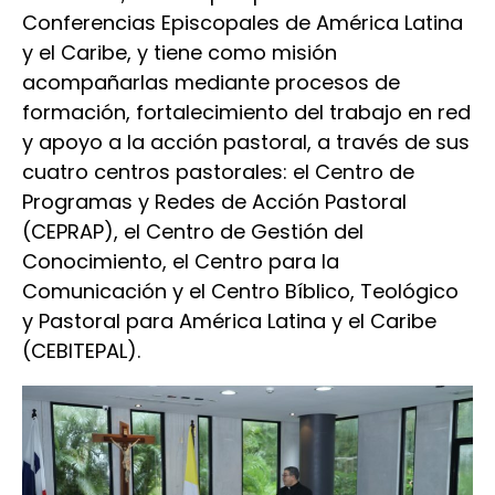
Conferencias Episcopales de América Latina
y el Caribe, y tiene como misión
acompañarlas mediante procesos de
formación, fortalecimiento del trabajo en red
y apoyo a la acción pastoral, a través de sus
cuatro centros pastorales: el Centro de
Programas y Redes de Acción Pastoral
(CEPRAP), el Centro de Gestión del
Conocimiento, el Centro para la
Comunicación y el Centro Bíblico, Teológico
y Pastoral para América Latina y el Caribe
(CEBITEPAL).