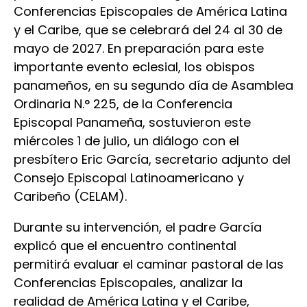
Conferencias Episcopales de América Latina
y el Caribe, que se celebrará del 24 al 30 de
mayo de 2027. En preparación para este
importante evento eclesial, los obispos
panameños, en su segundo día de Asamblea
Ordinaria N.° 225, de la Conferencia
Episcopal Panameña, sostuvieron este
miércoles 1 de julio, un diálogo con el
presbítero Eric García, secretario adjunto del
Consejo Episcopal Latinoamericano y
Caribeño (CELAM).
Durante su intervención, el padre García
explicó que el encuentro continental
permitirá evaluar el caminar pastoral de las
Conferencias Episcopales, analizar la
realidad de América Latina y el Caribe,