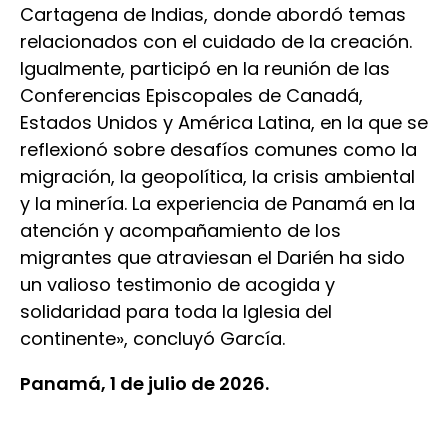
Cartagena de Indias, donde abordó temas
relacionados con el cuidado de la creación.
Igualmente, participó en la reunión de las
Conferencias Episcopales de Canadá,
Estados Unidos y América Latina, en la que se
reflexionó sobre desafíos comunes como la
migración, la geopolítica, la crisis ambiental
y la minería. La experiencia de Panamá en la
atención y acompañamiento de los
migrantes que atraviesan el Darién ha sido
un valioso testimonio de acogida y
solidaridad para toda la Iglesia del
continente», concluyó García.
Panamá, 1 de julio de 2026.