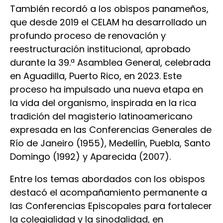
También recordó a los obispos panameños,
que desde 2019 el CELAM ha desarrollado un
profundo proceso de renovación y
reestructuración institucional, aprobado
durante la 39.ª Asamblea General, celebrada
en Aguadilla, Puerto Rico, en 2023. Este
proceso ha impulsado una nueva etapa en
la vida del organismo, inspirada en la rica
tradición del magisterio latinoamericano
expresada en las Conferencias Generales de
Río de Janeiro (1955), Medellín, Puebla, Santo
Domingo (1992) y Aparecida (2007).
Entre los temas abordados con los obispos
destacó el acompañamiento permanente a
las Conferencias Episcopales para fortalecer
la colegialidad y la sinodalidad, en