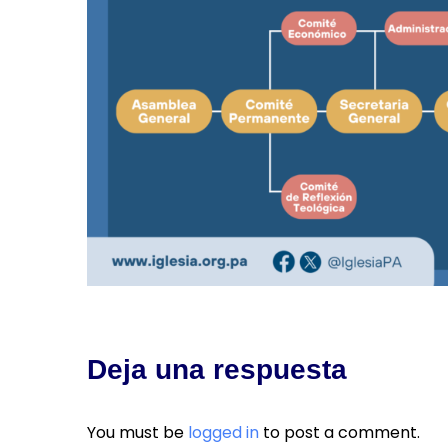
Deja una respuesta
You must be
logged in
to post a comment.