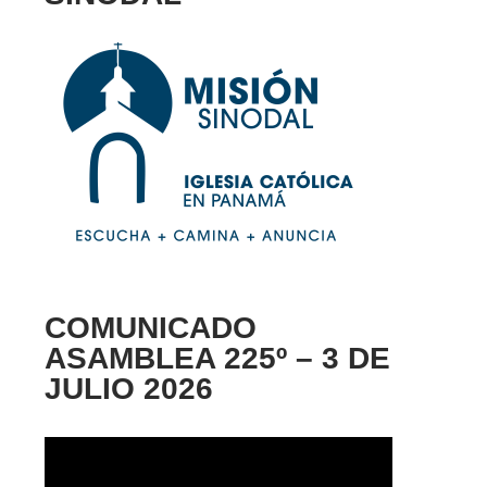
COMUNICADO
ASAMBLEA 225º – 3 DE
JULIO 2026