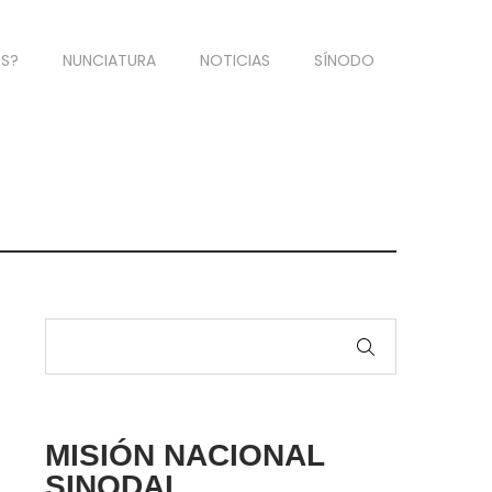
OS?
NUNCIATURA
NOTICIAS
SÍNODO
MISIÓN NACIONAL
SINODAL