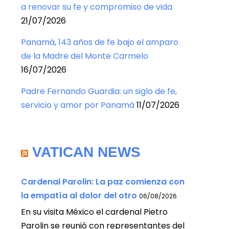
a renovar su fe y compromiso de vida
21/07/2026
Panamá, 143 años de fe bajo el amparo
de la Madre del Monte Carmelo
16/07/2026
Padre Fernando Guardia: un siglo de fe,
servicio y amor por Panamá
11/07/2026
VATICAN NEWS
Cardenal Parolin: La paz comienza con
la empatía al dolor del otro
06/08/2026
En su visita México el cardenal Pietro
Parolin se reunió con representantes del