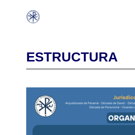
ESTRUCTURA