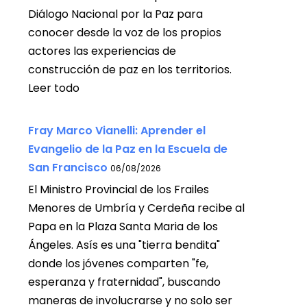
Diálogo Nacional por la Paz para
conocer desde la voz de los propios
actores las experiencias de
construcción de paz en los territorios.
Leer todo
Fray Marco Vianelli: Aprender el
Evangelio de la Paz en la Escuela de
San Francisco
06/08/2026
El Ministro Provincial de los Frailes
Menores de Umbría y Cerdeña recibe al
Papa en la Plaza Santa Maria de los
Ángeles. Asís es una "tierra bendita"
donde los jóvenes comparten "fe,
esperanza y fraternidad", buscando
maneras de involucrarse y no solo ser