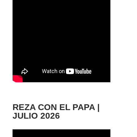
REZA CON EL PAPA |
JULIO 2026