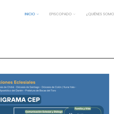
INICIO
EPISCOPADO
¿QUIÉNES SOM