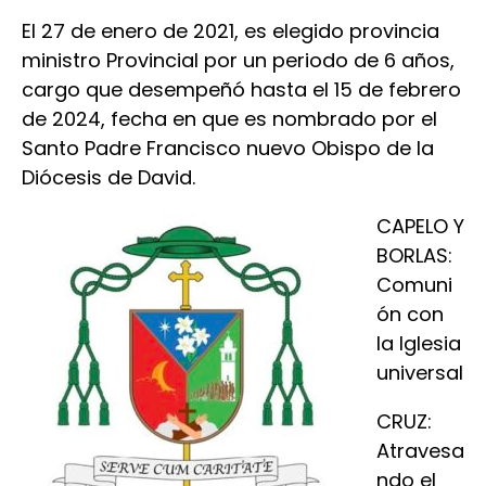
El 27 de enero de 2021, es elegido provincia
ministro Provincial por un periodo de 6 años,
cargo que desempeñó hasta el 15 de febrero
de 2024, fecha en que es nombrado por el
Santo Padre Francisco nuevo Obispo de la
Diócesis de David.
CAPELO Y
BORLAS:
Comuni
ón con
la Iglesia
universal
CRUZ:
Atravesa
ndo el