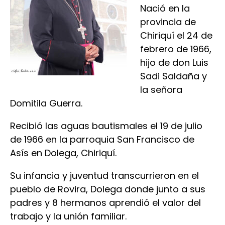
Nació en la
provincia de
Chiriquí el 24 de
febrero de 1966,
hijo de don Luis
Sadi Saldaña y
la señora
Domitila Guerra.
Recibió las aguas bautismales el 19 de julio
de 1966 en la parroquia San Francisco de
Asís en Dolega, Chiriquí.
Su infancia y juventud transcurrieron en el
pueblo de Rovira, Dolega donde junto a sus
padres y 8 hermanos aprendió el valor del
trabajo y la unión familiar.