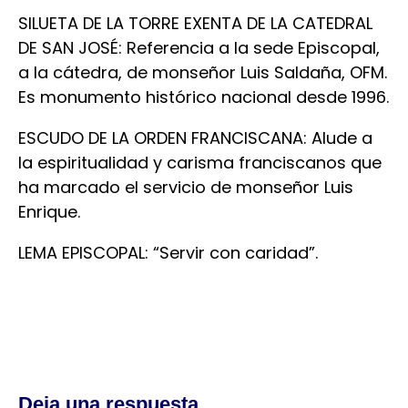
SILUETA DE LA TORRE EXENTA DE LA CATEDRAL
DE SAN JOSÉ: Referencia a la sede Episcopal,
a la cátedra, de monseñor Luis Saldaña, OFM.
Es monumento histórico nacional desde 1996.
ESCUDO DE LA ORDEN FRANCISCANA: Alude a
la espiritualidad y carisma franciscanos que
ha marcado el servicio de monseñor Luis
Enrique.
LEMA EPISCOPAL: “Servir con caridad”.
Deja una respuesta