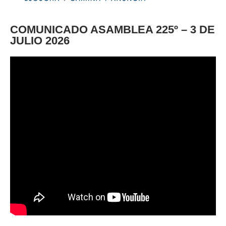
COMUNICADO ASAMBLEA 225º – 3 DE
JULIO 2026