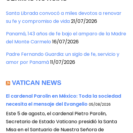
Santa Librada convocó a miles devotos a renovar
su fe y compromiso de vida
21/07/2026
Panamá, 143 años de fe bajo el amparo de la Madre
del Monte Carmelo
16/07/2026
Padre Fernando Guardia: un siglo de fe, servicio y
amor por Panamá
11/07/2026
VATICAN NEWS
El cardenal Parolin en México: Toda la sociedad
necesita el mensaje del Evangelio
05/08/2026
Este 5 de agosto, el cardenal Pietro Parolin,
Secretario de Estado Vaticano presidió la Santa
Misa en el Santuario de Nuestra Señora de