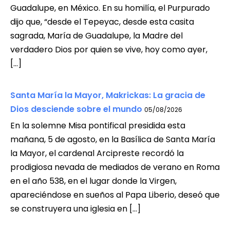
Guadalupe, en México. En su homilía, el Purpurado
dijo que, “desde el Tepeyac, desde esta casita
sagrada, María de Guadalupe, la Madre del
verdadero Dios por quien se vive, hoy como ayer,
[…]
Santa María la Mayor, Makrickas: La gracia de
Dios desciende sobre el mundo
05/08/2026
En la solemne Misa pontifical presidida esta
mañana, 5 de agosto, en la Basílica de Santa María
la Mayor, el cardenal Arcipreste recordó la
prodigiosa nevada de mediados de verano en Roma
en el año 538, en el lugar donde la Virgen,
apareciéndose en sueños al Papa Liberio, deseó que
se construyera una iglesia en […]