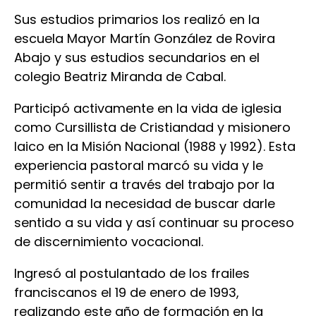
Sus estudios primarios los realizó en la
escuela Mayor Martín González de Rovira
Abajo y sus estudios secundarios en el
colegio Beatriz Miranda de Cabal.
Participó activamente en la vida de iglesia
como Cursillista de Cristiandad y misionero
laico en la Misión Nacional (1988 y 1992). Esta
experiencia pastoral marcó su vida y le
permitió sentir a través del trabajo por la
comunidad la necesidad de buscar darle
sentido a su vida y así continuar su proceso
de discernimiento vocacional.
Ingresó al postulantado de los frailes
franciscanos el 19 de enero de 1993,
realizando este año de formación en la