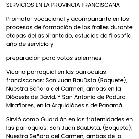
SERVICIOS EN LA PROVINCIA FRANCISCANA
Promotor vocacional y acompañante en los
procesos de formación de los frailes durante
etapas del aspirantado, estudios de filosofía,
año de servicio y
preparación para votos solemnes.
Vicario parroquial en las parroquias
franciscanas: San Juan BauDsta (Boquete),
Nuestra Señora del Carmen, ambas en la
Diócesis de David. Y San Antonio de Padura
Miraflores, en la Arquidiócesis de Panamá.
Sirvió como Guardián en las fraternidades en
las parroquias: San Juan BauDsta, (Boquete);
Nuestra Señora del Carmen, ambas de la