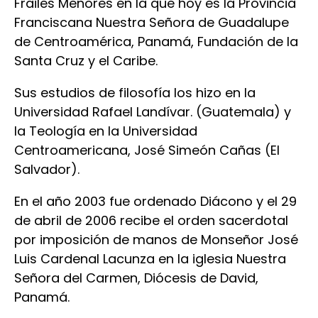
Frailes Menores en la que hoy es la Provincia
Franciscana Nuestra Señora de Guadalupe
de Centroamérica, Panamá, Fundación de la
Santa Cruz y el Caribe.
Sus estudios de filosofía los hizo en la
Universidad Rafael Landívar. (Guatemala) y
la Teología en la Universidad
Centroamericana, José Simeón Cañas (El
Salvador).
En el año 2003 fue ordenado Diácono y el 29
de abril de 2006 recibe el orden sacerdotal
por imposición de manos de Monseñor José
Luis Cardenal Lacunza en la iglesia Nuestra
Señora del Carmen, Diócesis de David,
Panamá.