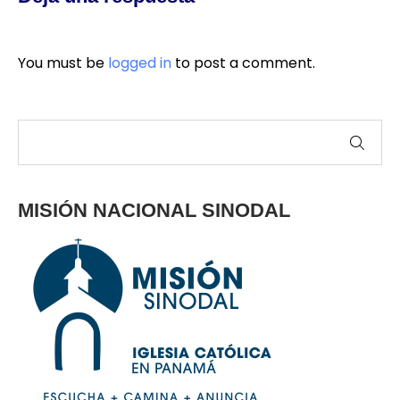
You must be
logged in
to post a comment.
MISIÓN NACIONAL SINODAL