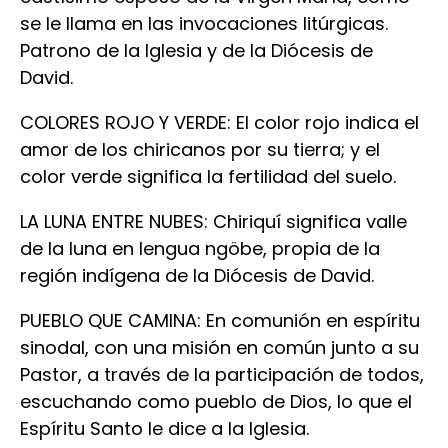
se le llama en las invocaciones litúrgicas.
Patrono de la Iglesia y de la Diócesis de
David.
COLORES ROJO Y VERDE: El color rojo indica el
amor de los chiricanos por su tierra; y el
color verde significa la fertilidad del suelo.
LA LUNA ENTRE NUBES: Chiriquí significa valle
de la luna en lengua ngöbe, propia de la
región indígena de la Diócesis de David.
PUEBLO QUE CAMINA: En comunión en espíritu
sinodal, con una misión en común junto a su
Pastor, a través de la participación de todos,
escuchando como pueblo de Dios, lo que el
Espíritu Santo le dice a la Iglesia.