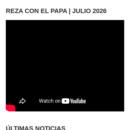
REZA CON EL PAPA | JULIO 2026
ÚLTIMAS NOTICIAS