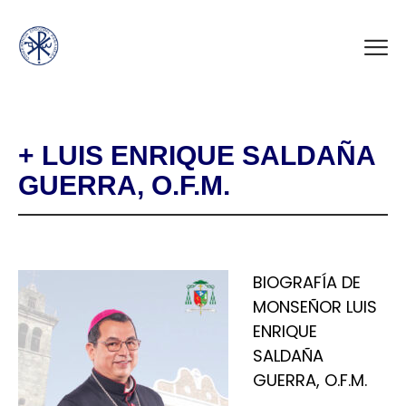
+ LUIS ENRIQUE SALDAÑA
GUERRA, O.F.M.
BIOGRAFÍA DE
MONSEÑOR LUIS
ENRIQUE
SALDAÑA
GUERRA, O.F.M.