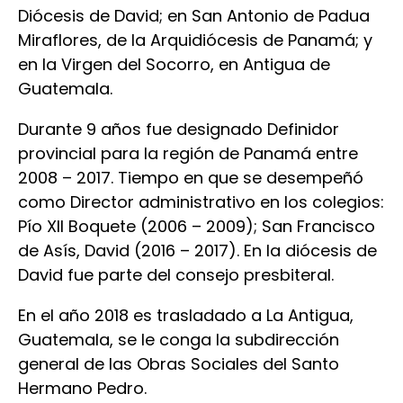
Diócesis de David; en San Antonio de Padua
Miraflores, de la Arquidiócesis de Panamá; y
en la Virgen del Socorro, en Antigua de
Guatemala.
Durante 9 años fue designado Definidor
provincial para la región de Panamá entre
2008 – 2017. Tiempo en que se desempeñó
como Director administrativo en los colegios:
Pío XII Boquete (2006 – 2009); San Francisco
de Asís, David (2016 – 2017). En la diócesis de
David fue parte del consejo presbiteral.
En el año 2018 es trasladado a La Antigua,
Guatemala, se le conga la subdirección
general de las Obras Sociales del Santo
Hermano Pedro.