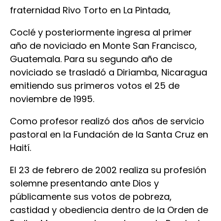
fraternidad Rivo Torto en La Pintada,
Coclé y posteriormente ingresa al primer
año de noviciado en Monte San Francisco,
Guatemala. Para su segundo año de
noviciado se trasladó a Diriamba, Nicaragua
emitiendo sus primeros votos el 25 de
noviembre de 1995.
Como profesor realizó dos años de servicio
pastoral en la Fundación de la Santa Cruz en
Haití.
El 23 de febrero de 2002 realiza su profesión
solemne presentando ante Dios y
públicamente sus votos de pobreza,
castidad y obediencia dentro de la Orden de