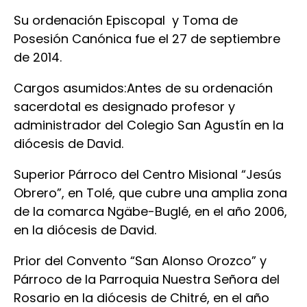
Su ordenación Episcopal y Toma de
Posesión Canónica fue el 27 de septiembre
de 2014.
Cargos asumidos:Antes de su ordenación
sacerdotal es designado profesor y
administrador del Colegio San Agustín en la
diócesis de David.
Superior Párroco del Centro Misional “Jesús
Obrero”, en Tolé, que cubre una amplia zona
de la comarca Ngäbe-Buglé, en el año 2006,
en la diócesis de David.
Prior del Convento “San Alonso Orozco” y
Párroco de la Parroquia Nuestra Señora del
Rosario en la diócesis de Chitré, en el año