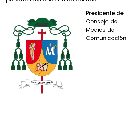
Presidente del
Consejo de
Medios de
Comunicación