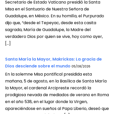
Secretario de Estado Vaticano presidió la Santa
Misa en el Santuario de Nuestra Señora de
Guadalupe, en México. En su homilía, el Purpurado
dijo que, “desde el Tepeyac, desde esta casita
sagrada, María de Guadalupe, la Madre del
verdadero Dios por quien se vive, hoy como ayer,
[…]
Santa María la Mayor, Makrickas: La gracia de
Dios desciende sobre el mundo
05/08/2026
En la solemne Misa pontifical presidida esta
mañana, 5 de agosto, en la Basílica de Santa María
la Mayor, el cardenal Arcipreste recordó la
prodigiosa nevada de mediados de verano en Roma
en el año 538, en el lugar donde la Virgen,
apareciéndose en sueños al Papa Liberio, deseó que