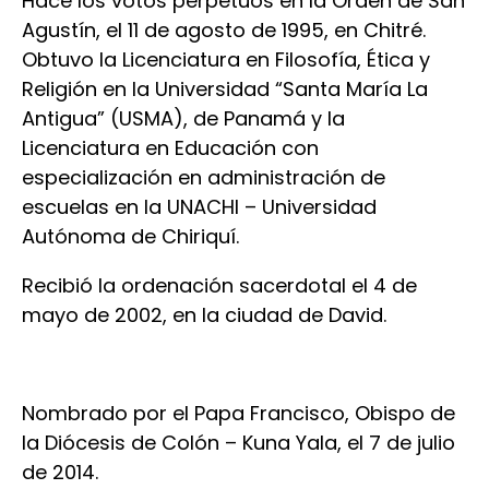
Hace los votos perpetuos en la Orden de San
Agustín, el 11 de agosto de 1995, en Chitré.
Obtuvo la Licenciatura en Filosofía, Ética y
Religión en la Universidad “Santa María La
Antigua” (USMA), de Panamá y la
Licenciatura en Educación con
especialización en administración de
escuelas en la UNACHI – Universidad
Autónoma de Chiriquí.
Recibió la ordenación sacerdotal el 4 de
mayo de 2002, en la ciudad de David.
Nombrado por el Papa Francisco, Obispo de
la Diócesis de Colón – Kuna Yala, el 7 de julio
de 2014.