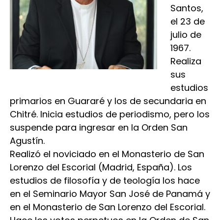
Santos,
el 23 de
julio de
1967.
Realiza
sus
estudios
primarios en Guararé y los de secundaria en
Chitré. Inicia estudios de periodismo, pero los
suspende para ingresar en la Orden San
Agustín.
Realizó el noviciado en el Monasterio de San
Lorenzo del Escorial (Madrid, España). Los
estudios de filosofía y de teología los hace
en el Seminario Mayor San José de Panamá y
en el Monasterio de San Lorenzo del Escorial.