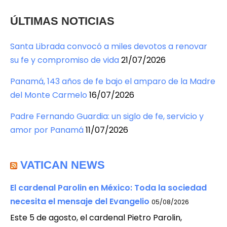
ÚLTIMAS NOTICIAS
Santa Librada convocó a miles devotos a renovar
su fe y compromiso de vida
21/07/2026
Panamá, 143 años de fe bajo el amparo de la Madre
del Monte Carmelo
16/07/2026
Padre Fernando Guardia: un siglo de fe, servicio y
amor por Panamá
11/07/2026
VATICAN NEWS
El cardenal Parolin en México: Toda la sociedad
necesita el mensaje del Evangelio
05/08/2026
Este 5 de agosto, el cardenal Pietro Parolin,