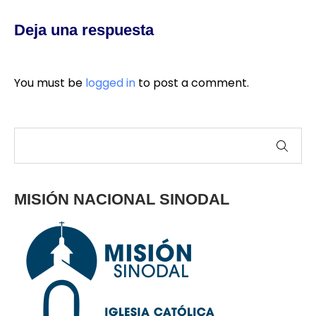
Deja una respuesta
You must be
logged in
to post a comment.
MISIÓN NACIONAL SINODAL