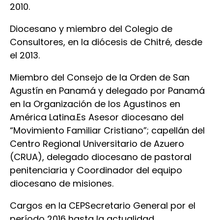
2010.
Diocesano y miembro del Colegio de
Consultores, en la diócesis de Chitré, desde
el 2013.
Miembro del Consejo de la Orden de San
Agustín en Panamá y delegado por Panamá
en la Organización de los Agustinos en
América Latina.Es Asesor diocesano del
“Movimiento Familiar Cristiano”; capellán del
Centro Regional Universitario de Azuero
(CRUA), delegado diocesano de pastoral
penitenciaria y Coordinador del equipo
diocesano de misiones.
Cargos en la CEPSecretario General por el
período 2016 hasta la actualidad.