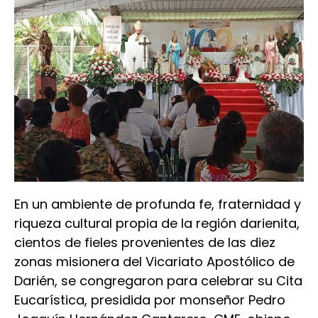
En un ambiente de profunda fe, fraternidad y
riqueza cultural propia de la región darienita,
cientos de fieles provenientes de las diez
zonas misionera del Vicariato Apostólico de
Darién, se congregaron para celebrar su Cita
Eucarística, presidida por monseñor Pedro