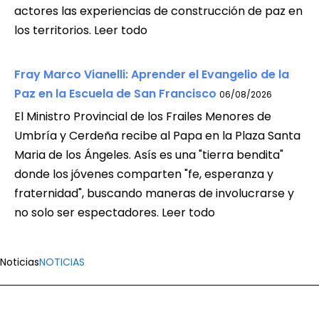
actores las experiencias de construcción de paz en
los territorios. Leer todo
Fray Marco Vianelli: Aprender el Evangelio de la
Paz en la Escuela de San Francisco
06/08/2026
El Ministro Provincial de los Frailes Menores de
Umbría y Cerdeña recibe al Papa en la Plaza Santa
Maria de los Ángeles. Asís es una "tierra bendita"
donde los jóvenes comparten "fe, esperanza y
fraternidad", buscando maneras de involucrarse y
no solo ser espectadores. Leer todo
Noticias
NOTICIAS