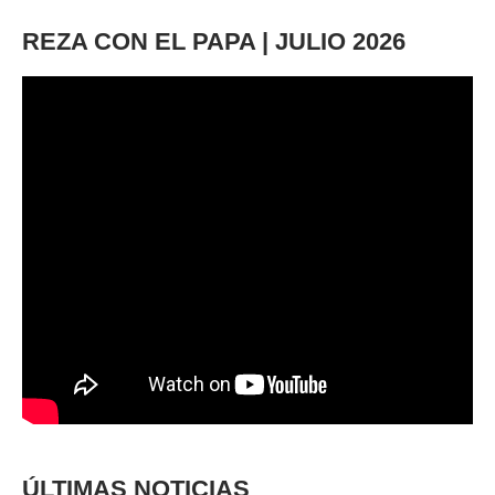
REZA CON EL PAPA | JULIO 2026
ÚLTIMAS NOTICIAS