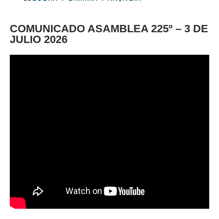
COMUNICADO ASAMBLEA 225º – 3 DE
JULIO 2026