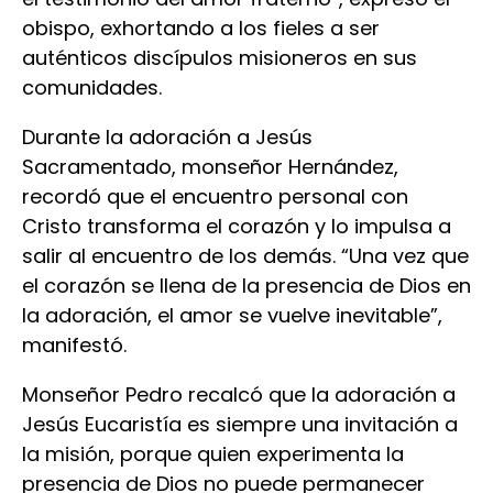
obispo, exhortando a los fieles a ser
auténticos discípulos misioneros en sus
comunidades.
Durante la adoración a Jesús
Sacramentado, monseñor Hernández,
recordó que el encuentro personal con
Cristo transforma el corazón y lo impulsa a
salir al encuentro de los demás. “Una vez que
el corazón se llena de la presencia de Dios en
la adoración, el amor se vuelve inevitable”,
manifestó.
Monseñor Pedro recalcó que la adoración a
Jesús Eucaristía es siempre una invitación a
la misión, porque quien experimenta la
presencia de Dios no puede permanecer