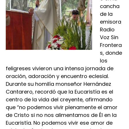
cancha
de la
emisora
Radio
Voz Sin
Frontera
s, donde
los
feligreses vivieron una intensa jornada de
oración, adoración y encuentro eclesial.
Durante su homilía monseñor Hernández
Cantarero, recordó que la Eucaristía es el
centro de la vida del creyente, afirmando
que “no podemos vivir plenamente el amor
de Cristo si no nos alimentamos de Él en la
Eucaristía. No podemos vivir ese amor de