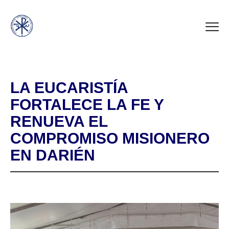
LA EUCARISTÍA
FORTALECE LA FE Y
RENUEVA EL
COMPROMISO MISIONERO
EN DARIÉN