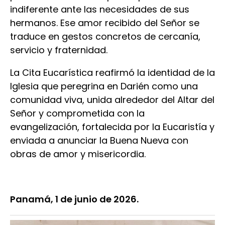
indiferente ante las necesidades de sus
hermanos. Ese amor recibido del Señor se
traduce en gestos concretos de cercanía,
servicio y fraternidad.
La Cita Eucarística reafirmó la identidad de la
Iglesia que peregrina en Darién como una
comunidad viva, unida alrededor del Altar del
Señor y comprometida con la
evangelización, fortalecida por la Eucaristía y
enviada a anunciar la Buena Nueva con
obras de amor y misericordia.
Panamá, 1 de junio de 2026.