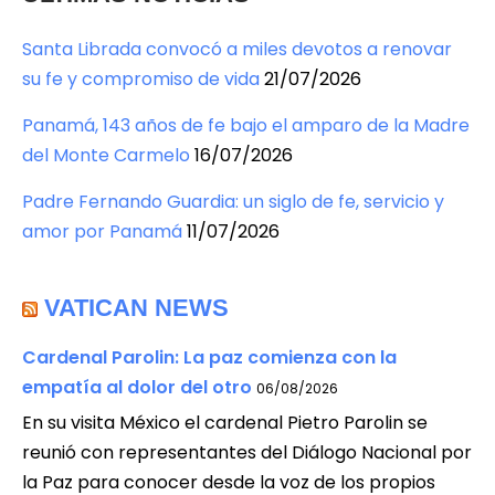
Santa Librada convocó a miles devotos a renovar
su fe y compromiso de vida
21/07/2026
Panamá, 143 años de fe bajo el amparo de la Madre
del Monte Carmelo
16/07/2026
Padre Fernando Guardia: un siglo de fe, servicio y
amor por Panamá
11/07/2026
VATICAN NEWS
Cardenal Parolin: La paz comienza con la
empatía al dolor del otro
06/08/2026
En su visita México el cardenal Pietro Parolin se
reunió con representantes del Diálogo Nacional por
la Paz para conocer desde la voz de los propios