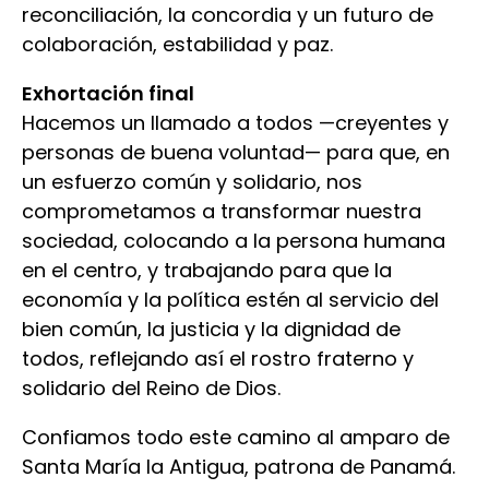
reconciliación, la concordia y un futuro de
colaboración, estabilidad y paz.
Exhortación final
Hacemos un llamado a todos —creyentes y
personas de buena voluntad— para que, en
un esfuerzo común y solidario, nos
comprometamos a transformar nuestra
sociedad, colocando a la persona humana
en el centro, y trabajando para que la
economía y la política estén al servicio del
bien común, la justicia y la dignidad de
todos, reflejando así el rostro fraterno y
solidario del Reino de Dios.
Confiamos todo este camino al amparo de
Santa María la Antigua, patrona de Panamá.