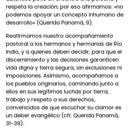
respeta la creación; por eso afirmamos: «no
podemos apoyar un concepto inhumano de
desarrollo» (Querida Panamá, 9).
Reafirmamos nuestro acompañamiento
pastoral a los hermanos y hermanas de Río
Indio, y a quienes deben decidir, para que el
discernimiento y las decisiones garanticen
vida digna y tierra segura, sin exclusiones ni
imposiciones. Asimismo, acompañamos a
los pueblos originarios, caminando junto a
ellos en sus legítimas luchas por tierra,
trabajo y respeto a sus derechos,
convencidos de que escuchar su clamor es
un deber evangélico (cfr. Querida Panamá,
31–39).