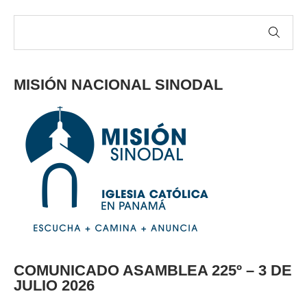
MISIÓN NACIONAL SINODAL
COMUNICADO ASAMBLEA 225º – 3 DE
JULIO 2026