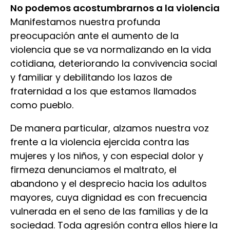
No podemos acostumbrarnos a la violencia
Manifestamos nuestra profunda
preocupación ante el aumento de la
violencia que se va normalizando en la vida
cotidiana, deteriorando la convivencia social
y familiar y debilitando los lazos de
fraternidad a los que estamos llamados
como pueblo.
De manera particular, alzamos nuestra voz
frente a la violencia ejercida contra las
mujeres y los niños, y con especial dolor y
firmeza denunciamos el maltrato, el
abandono y el desprecio hacia los adultos
mayores, cuya dignidad es con frecuencia
vulnerada en el seno de las familias y de la
sociedad. Toda agresión contra ellos hiere la