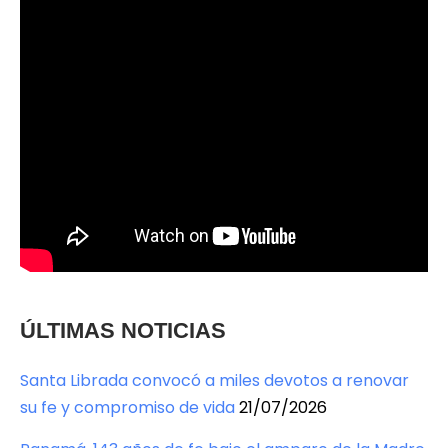
ÚLTIMAS NOTICIAS
Santa Librada convocó a miles devotos a renovar
su fe y compromiso de vida
21/07/2026