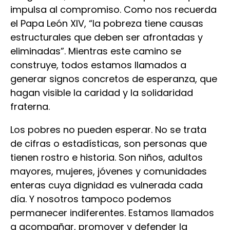
impulsa al compromiso. Como nos recuerda
el Papa León XIV, “la pobreza tiene causas
estructurales que deben ser afrontadas y
eliminadas”. Mientras este camino se
construye, todos estamos llamados a
generar signos concretos de esperanza, que
hagan visible la caridad y la solidaridad
fraterna.
Los pobres no pueden esperar. No se trata
de cifras o estadísticas, son personas que
tienen rostro e historia. Son niños, adultos
mayores, mujeres, jóvenes y comunidades
enteras cuya dignidad es vulnerada cada
día. Y nosotros tampoco podemos
permanecer indiferentes. Estamos llamados
a acompañar, promover y defender la