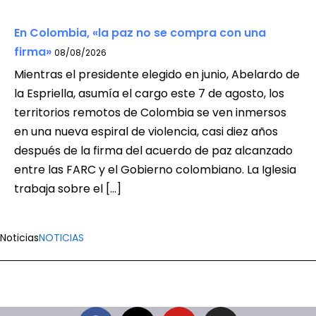
En Colombia, «la paz no se compra con una
firma»
08/08/2026
Mientras el presidente elegido en junio, Abelardo de
la Espriella, asumía el cargo este 7 de agosto, los
territorios remotos de Colombia se ven inmersos
en una nueva espiral de violencia, casi diez años
después de la firma del acuerdo de paz alcanzado
entre las FARC y el Gobierno colombiano. La Iglesia
trabaja sobre el […]
Noticias
NOTICIAS