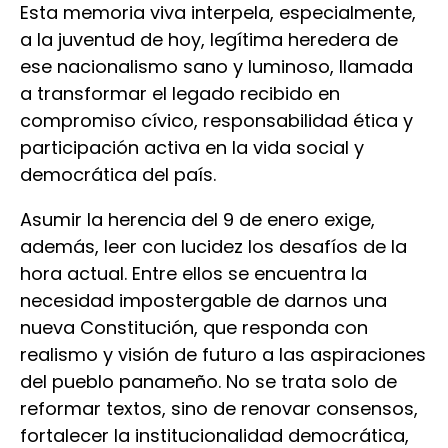
Esta memoria viva interpela, especialmente,
a la juventud de hoy, legítima heredera de
ese nacionalismo sano y luminoso, llamada
a transformar el legado recibido en
compromiso cívico, responsabilidad ética y
participación activa en la vida social y
democrática del país.
Asumir la herencia del 9 de enero exige,
además, leer con lucidez los desafíos de la
hora actual. Entre ellos se encuentra la
necesidad impostergable de darnos una
nueva Constitución, que responda con
realismo y visión de futuro a las aspiraciones
del pueblo panameño. No se trata solo de
reformar textos, sino de renovar consensos,
fortalecer la institucionalidad democrática,