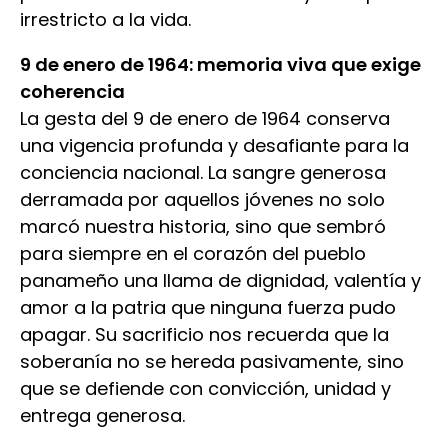
irrestricto a la vida.
9 de enero de 1964: memoria viva que exige
coherencia
La gesta del 9 de enero de 1964 conserva
una vigencia profunda y desafiante para la
conciencia nacional. La sangre generosa
derramada por aquellos jóvenes no solo
marcó nuestra historia, sino que sembró
para siempre en el corazón del pueblo
panameño una llama de dignidad, valentía y
amor a la patria que ninguna fuerza pudo
apagar. Su sacrificio nos recuerda que la
soberanía no se hereda pasivamente, sino
que se defiende con convicción, unidad y
entrega generosa.