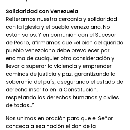
Solidaridad con Venezuela
Reiteramos nuestra cercanía y solidaridad
con la Iglesia y el pueblo venezolano. No
están solos. Y en comunión con el Sucesor
de Pedro, afirmamos que «el bien del querido
pueblo venezolano debe prevalecer por
encima de cualquier otra consideración y
llevar a superar la violencia y emprender
caminos de justicia y paz, garantizando la
soberanía del país, asegurando el estado de
derecho inscrito en la Constitución,
respetando los derechos humanos y civiles
de todos…”
Nos unimos en oración para que el Señor
conceda a esa nación el don de la