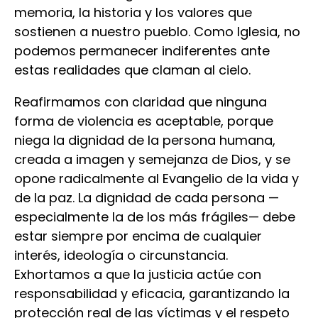
memoria, la historia y los valores que
sostienen a nuestro pueblo. Como Iglesia, no
podemos permanecer indiferentes ante
estas realidades que claman al cielo.
Reafirmamos con claridad que ninguna
forma de violencia es aceptable, porque
niega la dignidad de la persona humana,
creada a imagen y semejanza de Dios, y se
opone radicalmente al Evangelio de la vida y
de la paz. La dignidad de cada persona —
especialmente la de los más frágiles— debe
estar siempre por encima de cualquier
interés, ideología o circunstancia.
Exhortamos a que la justicia actúe con
responsabilidad y eficacia, garantizando la
protección real de las víctimas y el respeto