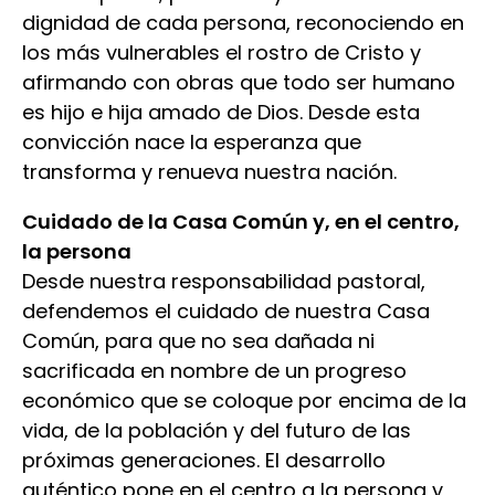
dignidad de cada persona, reconociendo en
los más vulnerables el rostro de Cristo y
afirmando con obras que todo ser humano
es hijo e hija amado de Dios. Desde esta
convicción nace la esperanza que
transforma y renueva nuestra nación.
Cuidado de la Casa Común y, en el centro,
la persona
Desde nuestra responsabilidad pastoral,
defendemos el cuidado de nuestra Casa
Común, para que no sea dañada ni
sacrificada en nombre de un progreso
económico que se coloque por encima de la
vida, de la población y del futuro de las
próximas generaciones. El desarrollo
auténtico pone en el centro a la persona y