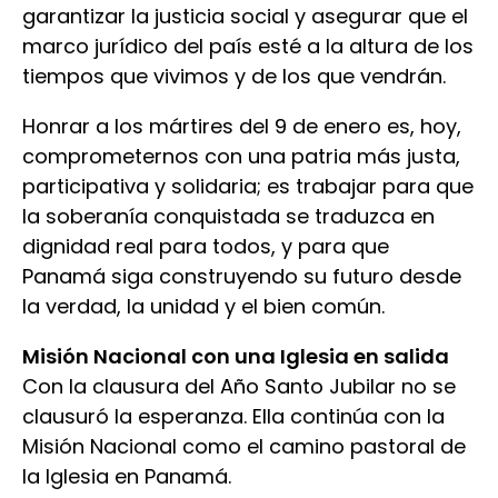
garantizar la justicia social y asegurar que el
marco jurídico del país esté a la altura de los
tiempos que vivimos y de los que vendrán.
Honrar a los mártires del 9 de enero es, hoy,
comprometernos con una patria más justa,
participativa y solidaria; es trabajar para que
la soberanía conquistada se traduzca en
dignidad real para todos, y para que
Panamá siga construyendo su futuro desde
la verdad, la unidad y el bien común.
Misión Nacional con una Iglesia en salida
Con la clausura del Año Santo Jubilar no se
clausuró la esperanza. Ella continúa con la
Misión Nacional como el camino pastoral de
la Iglesia en Panamá.