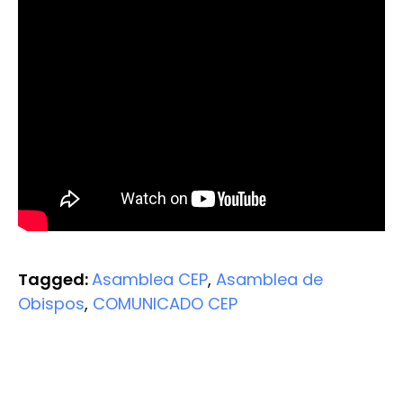
Tagged:
Asamblea CEP
,
Asamblea de
Obispos
,
COMUNICADO CEP