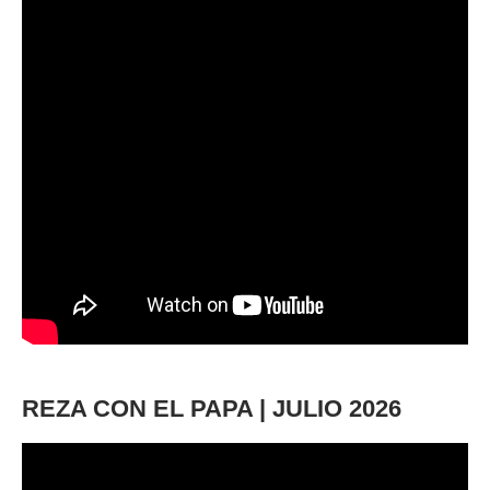
REZA CON EL PAPA | JULIO 2026