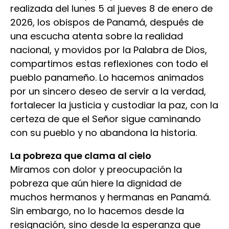
realizada del lunes 5 al jueves 8 de enero de
2026, los obispos de Panamá, después de
una escucha atenta sobre la realidad
nacional, y movidos por la Palabra de Dios,
compartimos estas reflexiones con todo el
pueblo panameño. Lo hacemos animados
por un sincero deseo de servir a la verdad,
fortalecer la justicia y custodiar la paz, con la
certeza de que el Señor sigue caminando
con su pueblo y no abandona la historia.
La pobreza que clama al cielo
Miramos con dolor y preocupación la
pobreza que aún hiere la dignidad de
muchos hermanos y hermanas en Panamá.
Sin embargo, no lo hacemos desde la
resignación, sino desde la esperanza que