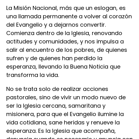
La Misión Nacional, más que un eslogan, es
una llamada permanente a volver al corazón
del Evangelio y a dejarnos convertir.
Comienza dentro de la Iglesia, renovando
actitudes y comunidades, y nos impulsa a
salir al encuentro de los pobres, de quienes
sufren y de quienes han perdido la
esperanza, llevando la Buena Noticia que
transforma la vida.
No se trata solo de realizar acciones
pastorales, sino de vivir un modo nuevo de
ser la Iglesia cercana, samaritana y
misionera, para que el Evangelio ilumine la
vida cotidiana, sane heridas y renueve la
esperanza. Es la Iglesia que acompaña,