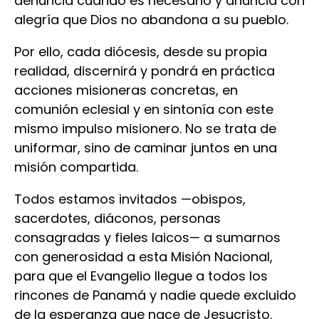
denuncia cuando es necesario y anuncia con
alegría que Dios no abandona a su pueblo.
Por ello, cada diócesis, desde su propia
realidad, discernirá y pondrá en práctica
acciones misioneras concretas, en
comunión eclesial y en sintonía con este
mismo impulso misionero. No se trata de
uniformar, sino de caminar juntos en una
misión compartida.
Todos estamos invitados —obispos,
sacerdotes, diáconos, personas
consagradas y fieles laicos— a sumarnos
con generosidad a esta Misión Nacional,
para que el Evangelio llegue a todos los
rincones de Panamá y nadie quede excluido
de la esperanza que nace de Jesucristo.