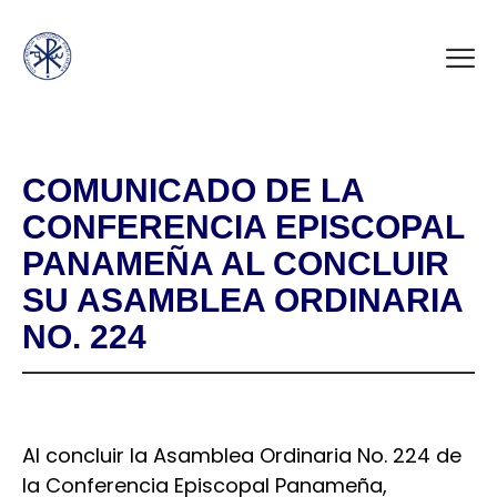
COMUNICADO DE LA
CONFERENCIA EPISCOPAL
PANAMEÑA AL CONCLUIR
SU ASAMBLEA ORDINARIA
NO. 224
Al concluir la Asamblea Ordinaria No. 224 de
la Conferencia Episcopal Panameña,