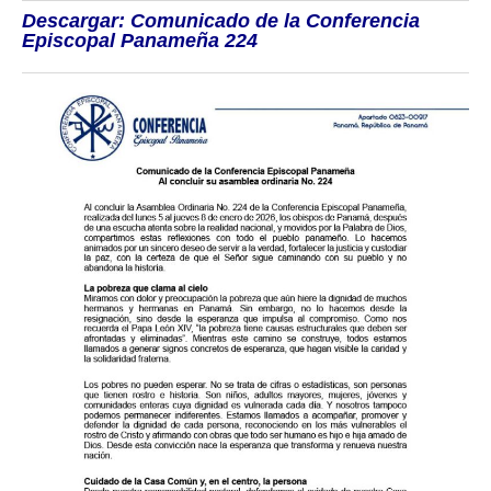
Descargar: Comunicado de la Conferencia
Episcopal Panameña 224