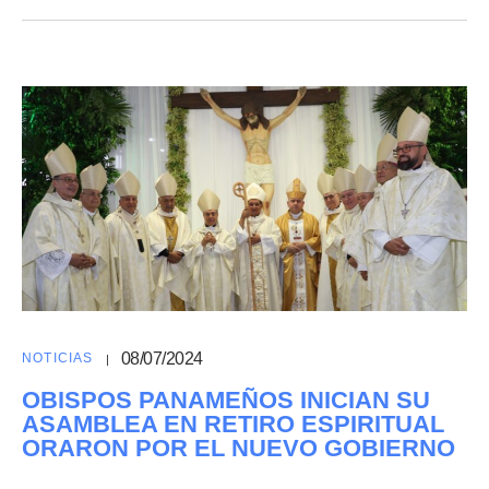
08/07/2024
NOTICIAS
OBISPOS PANAMEÑOS INICIAN SU
ASAMBLEA EN RETIRO ESPIRITUAL
ORARON POR EL NUEVO GOBIERNO