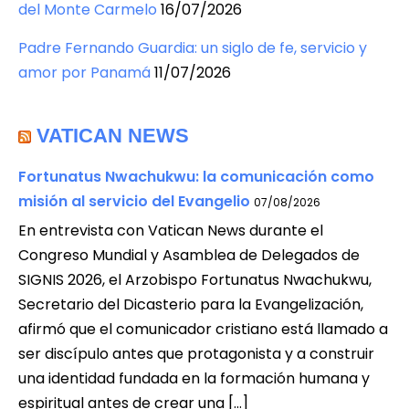
del Monte Carmelo
16/07/2026
Padre Fernando Guardia: un siglo de fe, servicio y
amor por Panamá
11/07/2026
VATICAN NEWS
Fortunatus Nwachukwu: la comunicación como
misión al servicio del Evangelio
07/08/2026
En entrevista con Vatican News durante el
Congreso Mundial y Asamblea de Delegados de
SIGNIS 2026, el Arzobispo Fortunatus Nwachukwu,
Secretario del Dicasterio para la Evangelización,
afirmó que el comunicador cristiano está llamado a
ser discípulo antes que protagonista y a construir
una identidad fundada en la formación humana y
espiritual antes de crear una […]