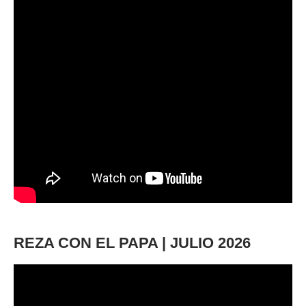
REZA CON EL PAPA | JULIO 2026