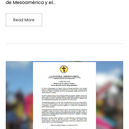
de Mesoamérica y el…
Read More