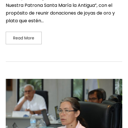
Nuestra Patrona Santa María la Antigua”, con el
propósito de reunir donaciones de joyas de oro y
plata que estén…
Read More