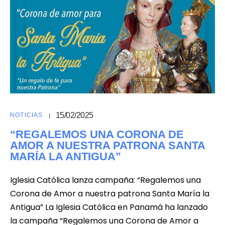
15/02/2025
NOTICIAS
“REGALEMOS UNA CORONA DE
AMOR A NUESTRA PATRONA SANTA
MARÍA LA ANTIGUA”
Iglesia Católica lanza campaña: “Regalemos una
Corona de Amor a nuestra patrona Santa María la
Antigua” La Iglesia Católica en Panamá ha lanzado
la campaña “Regalemos una Corona de Amor a