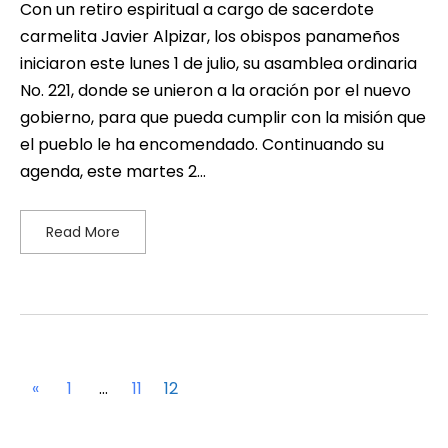
Con un retiro espiritual a cargo de sacerdote
carmelita Javier Alpizar, los obispos panameños
iniciaron este lunes 1 de julio, su asamblea ordinaria
No. 221, donde se unieron a la oración por el nuevo
gobierno, para que pueda cumplir con la misión que
el pueblo le ha encomendado. Continuando su
agenda, este martes 2…
Read More
«
1
…
11
12