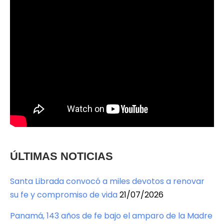
ÚLTIMAS NOTICIAS
Santa Librada convocó a miles devotos a renovar
su fe y compromiso de vida
21/07/2026
Panamá, 143 años de fe bajo el amparo de la Madre