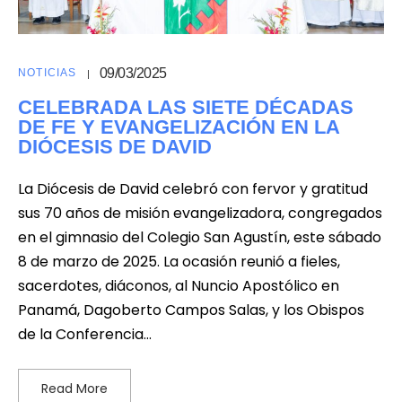
09/03/2025
NOTICIAS
CELEBRADA LAS SIETE DÉCADAS
DE FE Y EVANGELIZACIÓN EN LA
DIÓCESIS DE DAVID
La Diócesis de David celebró con fervor y gratitud
sus 70 años de misión evangelizadora, congregados
en el gimnasio del Colegio San Agustín, este sábado
8 de marzo de 2025. La ocasión reunió a fieles,
sacerdotes, diáconos, al Nuncio Apostólico en
Panamá, Dagoberto Campos Salas, y los Obispos
de la Conferencia…
Read More