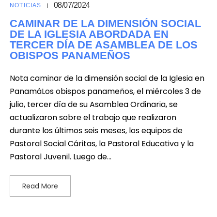
08/07/2024
NOTICIAS
CAMINAR DE LA DIMENSIÓN SOCIAL
DE LA IGLESIA ABORDADA EN
TERCER DÍA DE ASAMBLEA DE LOS
OBISPOS PANAMEÑOS
Nota caminar de la dimensión social de la Iglesia en
PanamáLos obispos panameños, el miércoles 3 de
julio, tercer día de su Asamblea Ordinaria, se
actualizaron sobre el trabajo que realizaron
durante los últimos seis meses, los equipos de
Pastoral Social Cáritas, la Pastoral Educativa y la
Pastoral Juvenil. Luego de…
Read More