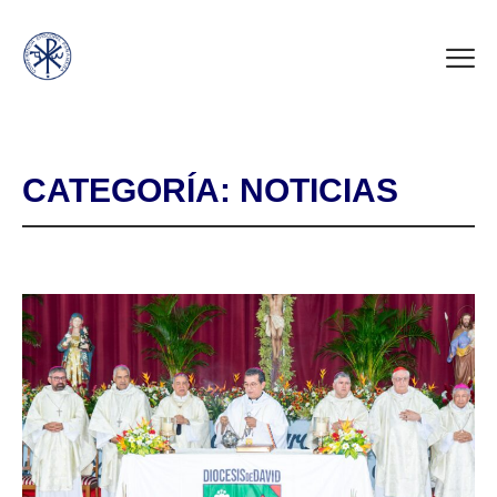
CATEGORÍA:
NOTICIAS