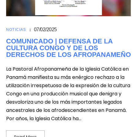
07/02/2025
NOTICIAS
COMUNICADO | DEFENSA DE LA
CULTURA CONGO Y DE LOS
DERECHOS DE LOS AFROPANAMEÑO
La Pastoral Afropanameña de la Iglesia Católica en
Panamá manifiesta su más enérgico rechazo a la
utilización irrespetuosa de la expresión de la cultura
Congo en una producción musical que denigra y
desvaloriza uno de los más importantes legados
ancestrales de los afrodescendientes en Panamá.
Por años, la Iglesia Católica ha…