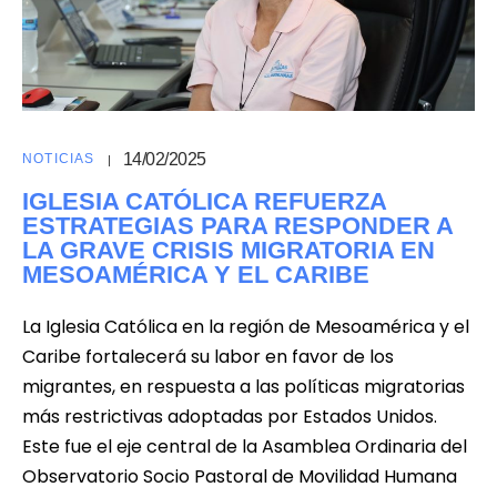
14/02/2025
NOTICIAS
IGLESIA CATÓLICA REFUERZA
ESTRATEGIAS PARA RESPONDER A
LA GRAVE CRISIS MIGRATORIA EN
MESOAMÉRICA Y EL CARIBE
La Iglesia Católica en la región de Mesoamérica y el
Caribe fortalecerá su labor en favor de los
migrantes, en respuesta a las políticas migratorias
más restrictivas adoptadas por Estados Unidos.
Este fue el eje central de la Asamblea Ordinaria del
Observatorio Socio Pastoral de Movilidad Humana