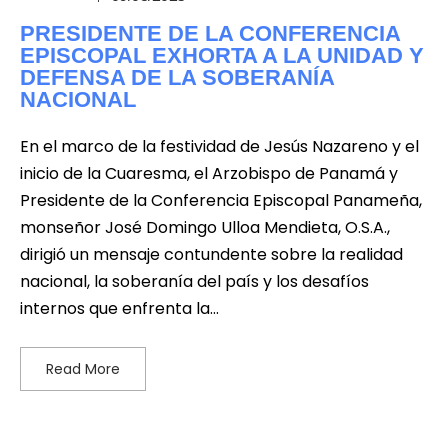
PRESIDENTE DE LA CONFERENCIA
EPISCOPAL EXHORTA A LA UNIDAD Y
DEFENSA DE LA SOBERANÍA
NACIONAL
En el marco de la festividad de Jesús Nazareno y el
inicio de la Cuaresma, el Arzobispo de Panamá y
Presidente de la Conferencia Episcopal Panameña,
monseñor José Domingo Ulloa Mendieta, O.S.A.,
dirigió un mensaje contundente sobre la realidad
nacional, la soberanía del país y los desafíos
internos que enfrenta la…
Read More