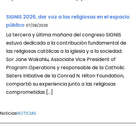
SIGNIS 2026, dar voz a las religiosas en el espacio
público
07/08/2026
La tercera y última mañana del congreso SIGNIS
estuvo dedicada a la contribución fundamental de
las religiosas católicas a la Iglesia y a la sociedad.
Sor Jane Wakahiu, Associate Vice President of
Program Operations y responsable de la Catholic
Sisters Initiative de la Conrad N. Hilton Foundation,
compartió su experiencia junto a las religiosas
comprometidas […]
Noticias
NOTICIAS