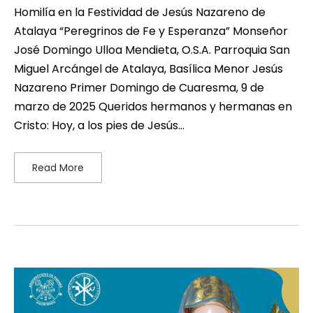
Homilía en la Festividad de Jesús Nazareno de
Atalaya “Peregrinos de Fe y Esperanza” Monseñor
José Domingo Ulloa Mendieta, O.S.A. Parroquia San
Miguel Arcángel de Atalaya, Basílica Menor Jesús
Nazareno Primer Domingo de Cuaresma, 9 de
marzo de 2025 Queridos hermanos y hermanas en
Cristo: Hoy, a los pies de Jesús…
Read More