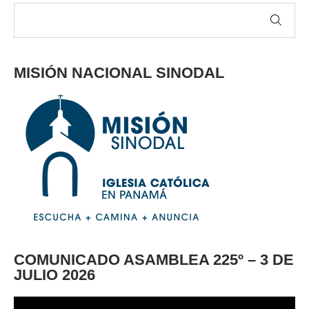
MISIÓN NACIONAL SINODAL
COMUNICADO ASAMBLEA 225º – 3 DE
JULIO 2026