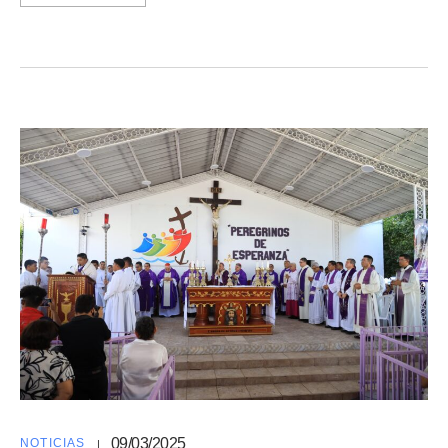
09/03/2025
NOTICIAS