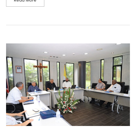
Read More